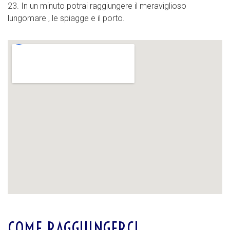
23. In un minuto potrai raggiungere il meraviglioso
lungomare , le spiagge e il porto.
COME RAGGIUNGERCI