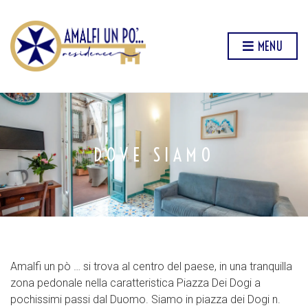
MENU
DOVE SIAMO
Amalfi un pò … si trova al centro del paese, in una tranquilla
zona pedonale nella caratteristica Piazza Dei Dogi a
pochissimi passi dal Duomo. Siamo in piazza dei Dogi n.