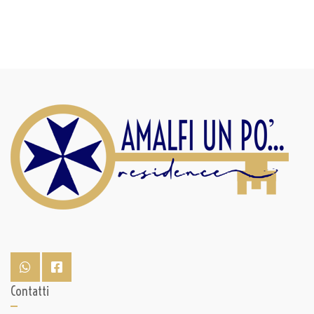
Contatti