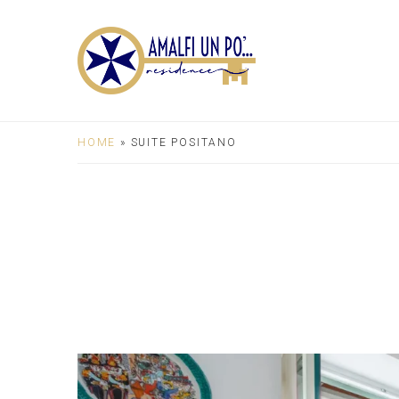
HOME
»
SUITE POSITANO