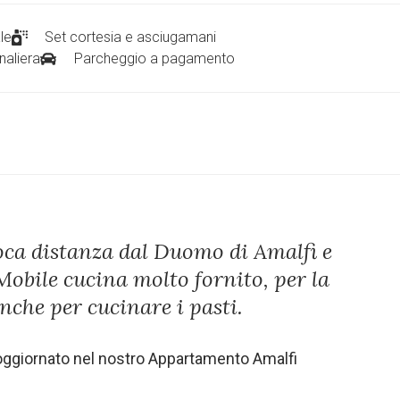
le
Set cortesia e asciugamani
rnaliera
Parcheggio a pagamento
oca distanza dal Duomo di Amalfi e
Mobile cucina molto fornito, per la
nche per cucinare i pasti.
oggiornato nel nostro Appartamento Amalfi