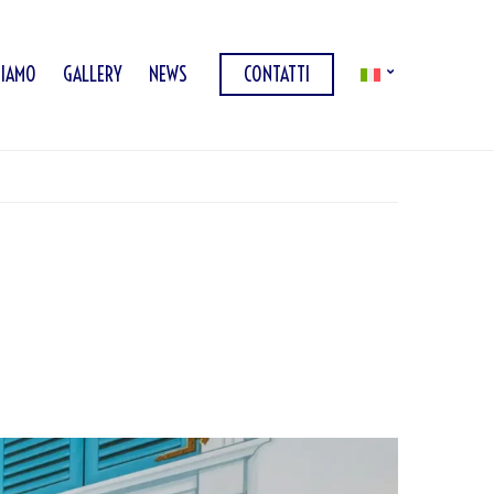
SIAMO
GALLERY
NEWS
CONTATTI