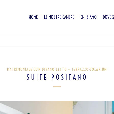
HOME
LE NOSTRE CAMERE
CHI SIAMO
DOVE 
MATRIMONIALE CON DIVANO LETTO – TERRAZZO-SOLARIUM
SUITE POSITANO