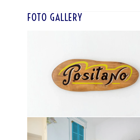
FOTO GALLERY