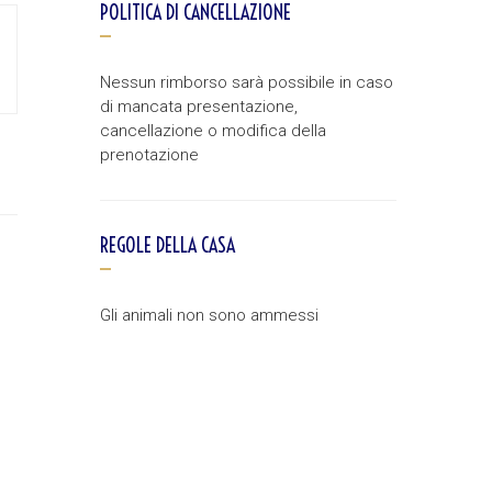
POLITICA DI CANCELLAZIONE
Nessun rimborso sarà possibile in caso
di mancata presentazione,
cancellazione o modifica della
prenotazione
REGOLE DELLA CASA
Gli animali non sono ammessi