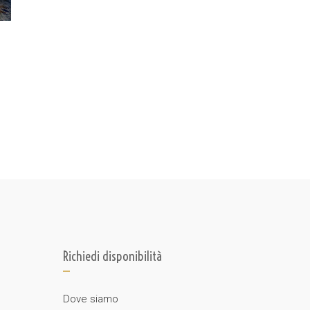
Richiedi disponibilità
Dove siamo